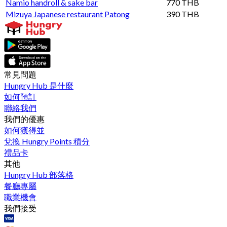
Namio handroll & sake bar
770 THB
Mizuya Japanese restaurant Patong
390 THB
常見問題
Hungry Hub 是什麼
如何預訂
聯絡我們
我們的優惠
如何獲得並
兌換 Hungry Points 積分
禮品卡
其他
Hungry Hub 部落格
餐廳專屬
職業機會
我們接受