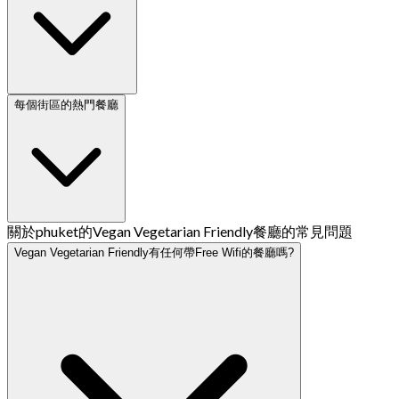
每個街區的熱門餐廳
關於phuket的Vegan Vegetarian Friendly餐廳的常見問題
Vegan Vegetarian Friendly有任何帶Free Wifi的餐廳嗎?