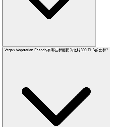
Vegan Vegetarian Friendly有哪些餐廳提供低於500 THB的套餐?