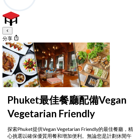
分享
Phuket最佳餐廳配備Vegan
Vegetarian Friendly
探索Phuket提供Vegan Vegetarian Friendly的最佳餐廳，精
心挑選以確保優質用餐和增加便利。無論您是計劃休閒午