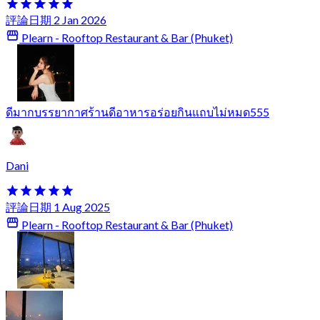
評論日期 2 Jan 2026
Plearn - Rooftop Restaurant & Bar (Phuket)
ดีมากบรรยากาศร้านดีอาหารอร่อยกินแถบไม่หมด555
Dani
評論日期 1 Aug 2025
Plearn - Rooftop Restaurant & Bar (Phuket)