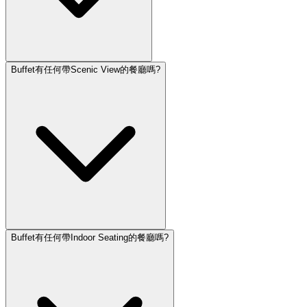
Buffet有任何帶Scenic View的餐廳嗎?
Buffet有任何帶Indoor Seating的餐廳嗎?