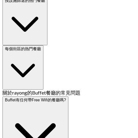
按設施篩選的熱門餐廳
每個街區的熱門餐廳
關於rayong的Buffet餐廳的常見問題
Buffet有任何帶Free Wifi的餐廳嗎?