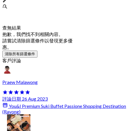
查無結果
抱歉，我們找不到相關內容。
請嘗試清除篩選條件以發現更多優
惠。
清除所有篩選條件
客戶評論
Praew Malawong
評論日期 26 Aug 2023
You&I Premium Suki Buffet Passione Shopping Destination
(Rayong)