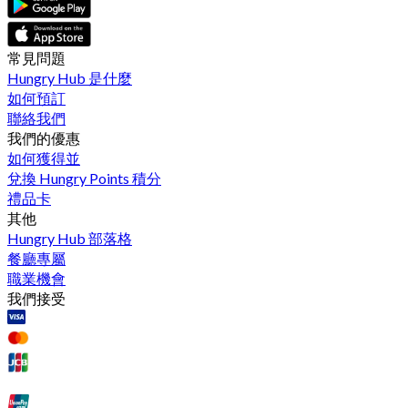
常見問題
Hungry Hub 是什麼
如何預訂
聯絡我們
我們的優惠
如何獲得並
兌換 Hungry Points 積分
禮品卡
其他
Hungry Hub 部落格
餐廳專屬
職業機會
我們接受