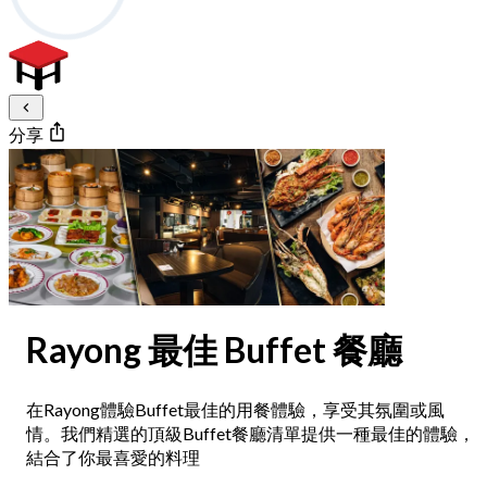
分享
Rayong 最佳 Buffet 餐廳
在Rayong體驗Buffet最佳的用餐體驗，享受其氛圍或風
情。我們精選的頂級Buffet餐廳清單提供一種最佳的體驗，
結合了你最喜愛的料理