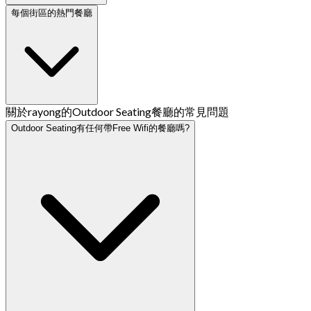
每個街區的熱門餐廳
關於rayong的Outdoor Seating餐廳的常見問題
Outdoor Seating有任何帶Free Wifi的餐廳嗎?