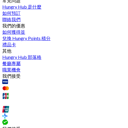
常見問題
Hungry Hub 是什麼
如何預訂
聯絡我們
我們的優惠
如何獲得並
兌換 Hungry Points 積分
禮品卡
其他
Hungry Hub 部落格
餐廳專屬
職業機會
我們接受