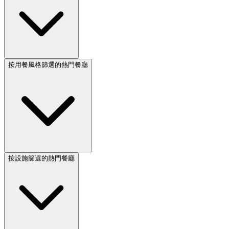
按用餐風格篩選的熱門餐廳
按設施篩選的熱門餐廳