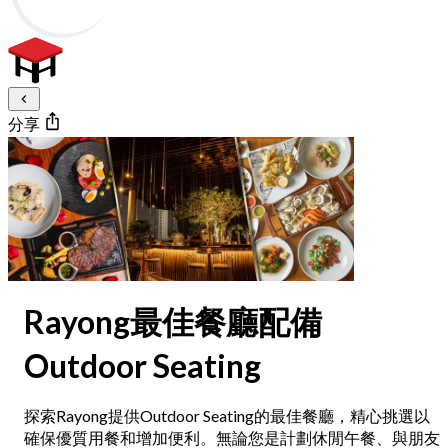
分享
Rayong最佳餐廳配備
Outdoor Seating
探索Rayong提供Outdoor Seating的最佳餐廳，精心挑選以
確保優質用餐和增加便利。無論您是計劃休閒午餐、與朋友