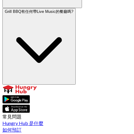
Grill BBQ有任何帶Live Music的餐廳嗎?
常見問題
Hungry Hub 是什麼
如何預訂