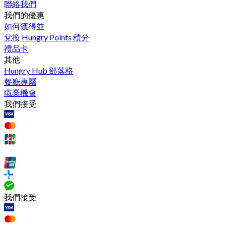
聯絡我們
我們的優惠
如何獲得並
兌換 Hungry Points 積分
禮品卡
其他
Hungry Hub 部落格
餐廳專屬
職業機會
我們接受
我們接受