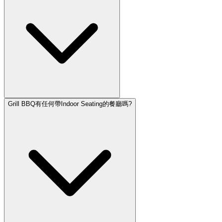
Grill BBQ有任何帶Indoor Seating的餐廳嗎?