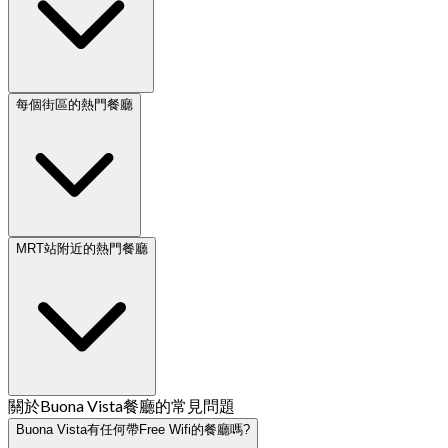
每個街區的熱門餐廳
MRT站附近的熱門餐廳
關於Buona Vista餐廳的常見問題
Buona Vista有任何帶Free Wifi的餐廳嗎?