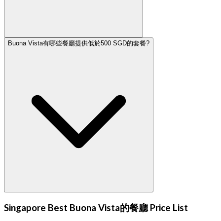
Buona Vista有哪些餐廳提供低於500 SGD的套餐?
Singapore Best Buona Vista的餐廳 Price List