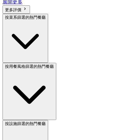
展開更多
更多評價
按菜系篩選的熱門餐廳
按用餐風格篩選的熱門餐廳
按設施篩選的熱門餐廳