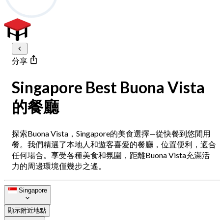
分享
Singapore Best Buona Vista
的餐廳
探索Buona Vista，Singapore的美食選擇—從快餐到悠閒用
餐。我們精選了本地人和遊客喜愛的餐廳，位置便利，適合
任何場合。享受各種美食和氛圍，距離Buona Vista充滿活
力的周邊環境僅幾步之遙。
Singapore
顯示附近地點