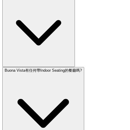
Buona Vista有任何帶Indoor Seating的餐廳嗎?