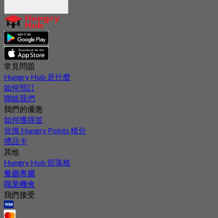
常見問題
Hungry Hub 是什麼
如何預訂
聯絡我們
我們的優惠
如何獲得並
兌換 Hungry Points 積分
禮品卡
其他
Hungry Hub 部落格
餐廳專屬
職業機會
我們接受