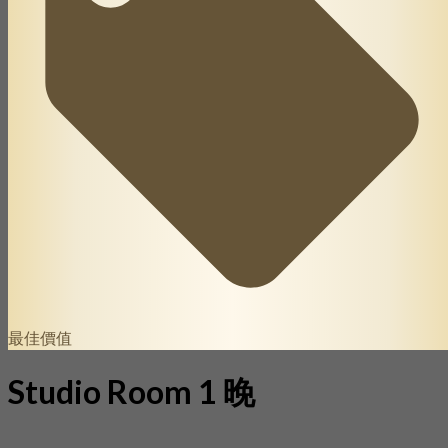
最佳價值
Studio Room 1 晚