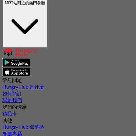
MRT站附近的熱門餐廳
常見問題
Hungry Hub 是什麼
如何預訂
聯絡我們
我們的優惠
禮品卡
其他
Hungry Hub 部落格
餐廳專屬