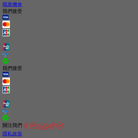
職業機會
我們接受
我們接受
關注我們
隱私政策