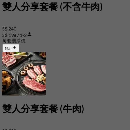
雙人分享套餐 (不含牛肉)
S$ 240
S$ 198 / 1-2
每套裝淨價
預訂
雙人分享套餐 (牛肉)