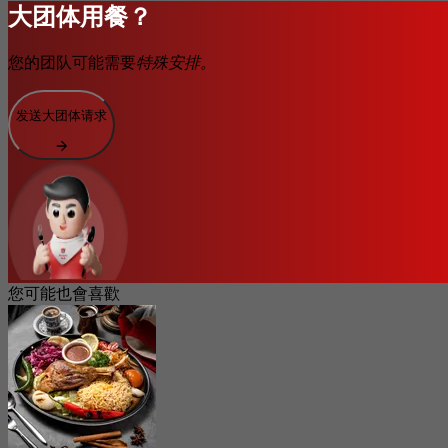
大团体用餐？
您的团队可能需要
特殊安排。
发送大团体请求
您可能也會喜歡