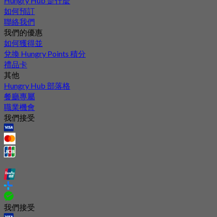
Hungry Hub 是什麼
如何預訂
聯絡我們
我們的優惠
如何獲得並
兌換 Hungry Points 積分
禮品卡
其他
Hungry Hub 部落格
餐廳專屬
職業機會
我們接受
我們接受