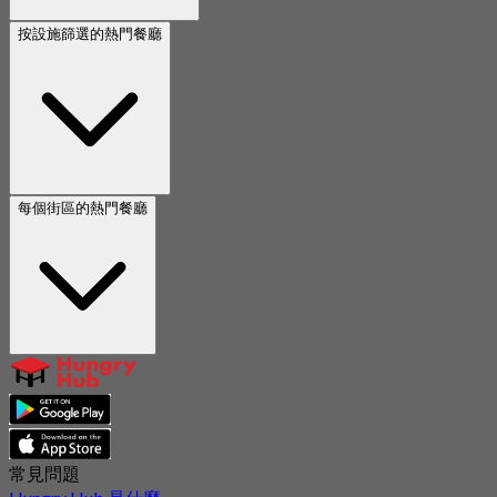
按設施篩選的熱門餐廳
每個街區的熱門餐廳
常見問題