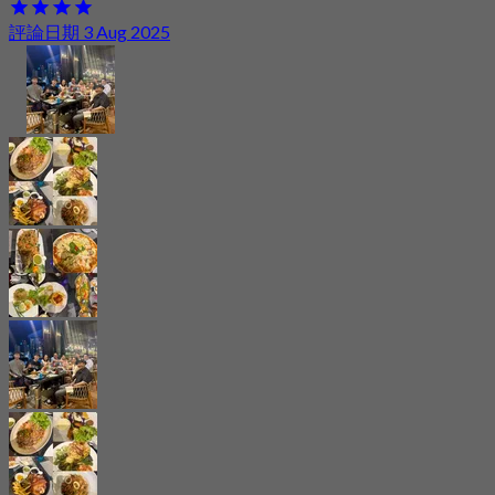
評論日期 3 Aug 2025