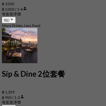
฿ 3,202
฿ 2,050 / 1-4
每套裝淨價
預訂
More Drinks, Less Food
Sip & Dine 2位套餐
฿ 1,329
฿ 950 / 1-2
每套裝淨價