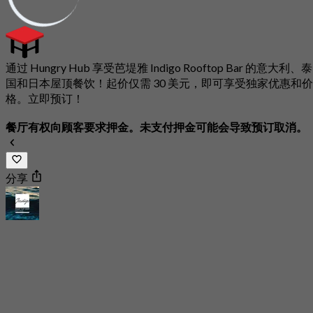
通过 Hungry Hub 享受芭堤雅 Indigo Rooftop Bar 的意大利、泰
国和日本屋顶餐饮！起价仅需 30 美元，即可享受独家优惠和价
格。立即预订！
餐厅有权向顾客要求押金。未支付押金可能会导致预订取消。
分享