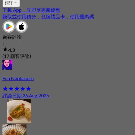
預訂
下載 App，立即享專屬優惠
賺取並使用積分，兌換禮品卡，使用優惠碼
顧客評論
|
4.3
(17 顧客評論)
Fon Naphasorn
評論日期 26 Aug 2025