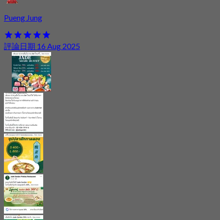
Pueng Jung
評論日期 16 Aug 2025