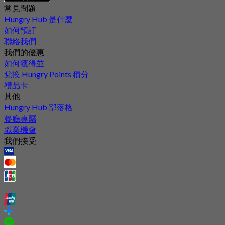
常見問題
Hungry Hub 是什麼
如何預訂
聯絡我們
我們的優惠
如何獲得並
兌換 Hungry Points 積分
禮品卡
其他
Hungry Hub 部落格
餐廳專屬
職業機會
我們接受