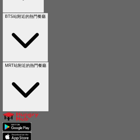
BTS站附近的熱門餐廳
MRT站附近的熱門餐廳