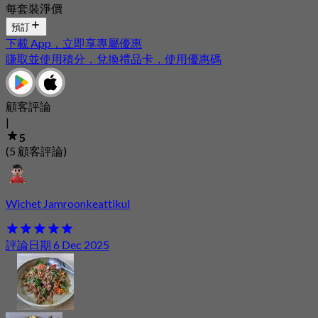
每套裝淨價
預訂
下載 App，立即享專屬優惠
賺取並使用積分，兌換禮品卡，使用優惠碼
顧客評論
|
5
(5 顧客評論)
Wichet Jamroonkeattikul
評論日期 6 Dec 2025