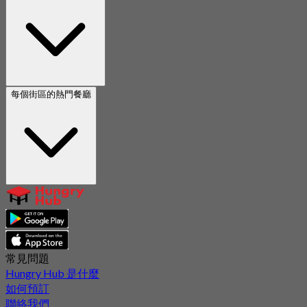
每個街區的熱門餐廳
常見問題
Hungry Hub 是什麼
如何預訂
聯絡我們