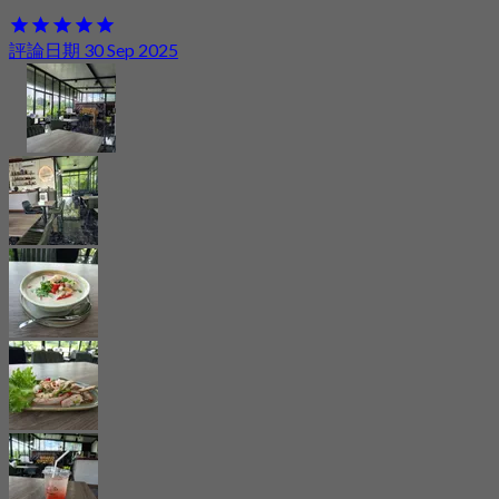
評論日期 30 Sep 2025