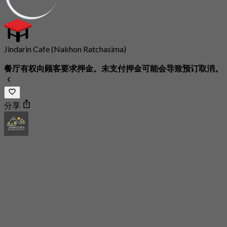
Jindarin Cafe (Nakhon Ratchasima)
餐厅有权向顾客要求押金。未支付押金可能会导致预订取消。
分享