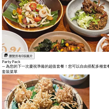
瀏覽所有0張圖片
Party Pack
— 為您的下一次慶祝準備的超值套餐！您可以自由搭配多種套
套裝菜單