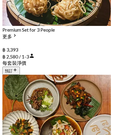
Premium Set for 3 People
更多
฿ 3,393
฿ 2,580 / 1-3
每套裝淨價
預訂