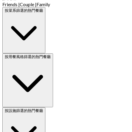
Friends
|
Couple
|
Family
按菜系篩選的熱門餐廳
按用餐風格篩選的熱門餐廳
按設施篩選的熱門餐廳