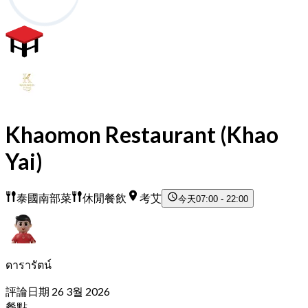
Khaomon Restaurant (Khao
Yai)
泰國南部菜
休閒餐飲
考艾
今天
07:00 - 22:00
ดารารัตน์
評論日期 26 3월 2026
餐點