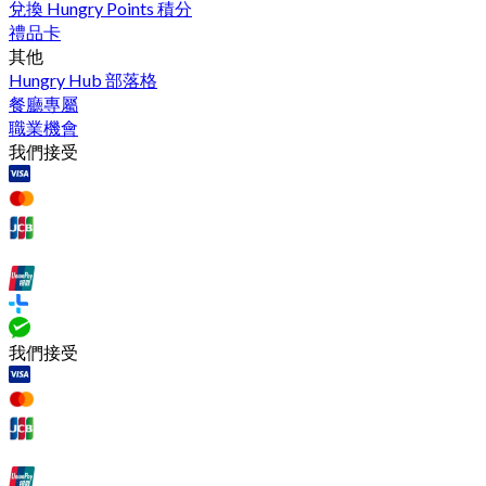
兌換 Hungry Points 積分
禮品卡
其他
Hungry Hub 部落格
餐廳專屬
職業機會
我們接受
我們接受