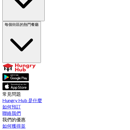
每個街區的熱門餐廳
常見問題
Hungry Hub 是什麼
如何預訂
聯絡我們
我們的優惠
如何獲得並