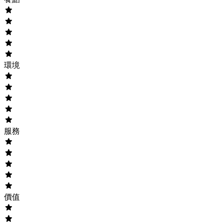
環境
服務
價值