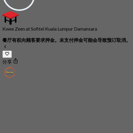
Kwee Zeen at Sofitel Kuala Lumpur Damansara
餐厅有权向顾客要求押金。未支付押金可能会导致预订取消。
分享