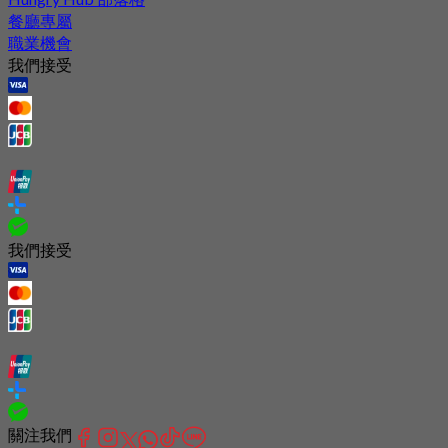
餐廳專屬
職業機會
我們接受
我們接受
關注我們