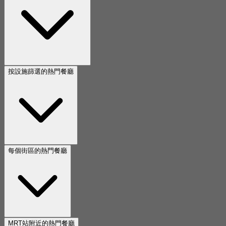
按設施篩選的熱門餐廳
每個街區的熱門餐廳
MRT站附近的熱門餐廳