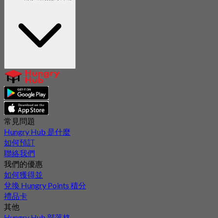
常見問題
Hungry Hub 是什麼
如何預訂
聯絡我們
我們的優惠
如何獲得並
兌換 Hungry Points 積分
禮品卡
其他
Hungry Hub 部落格