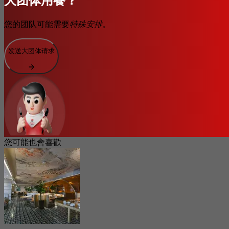
您的团队可能需要
特殊安排。
发送大团体请求
您可能也會喜歡