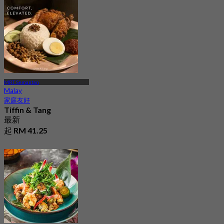
MRT Semantan
Malay
家庭友好
Tiffin & Tang
最新
起
RM 41.25