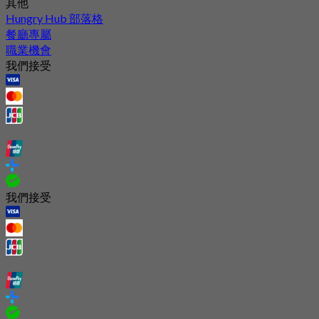
其他
Hungry Hub 部落格
餐廳專屬
職業機會
我們接受
我們接受