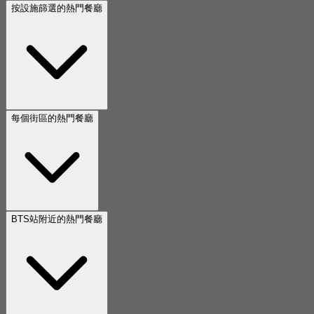
按設施篩選的熱門餐廳
每個街區的熱門餐廳
BTS站附近的熱門餐廳