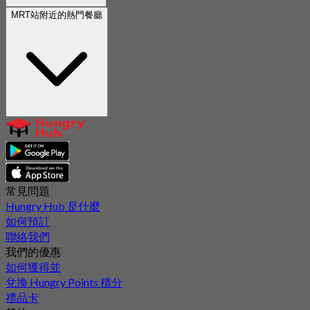
MRT站附近的熱門餐廳
常見問題
Hungry Hub 是什麼
如何預訂
聯絡我們
我們的優惠
如何獲得並
兌換 Hungry Points 積分
禮品卡