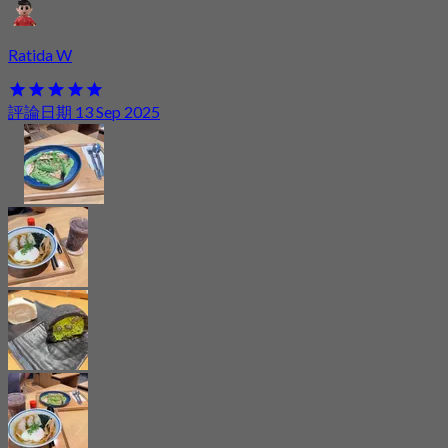
Ratida W
評論日期 13 Sep 2025