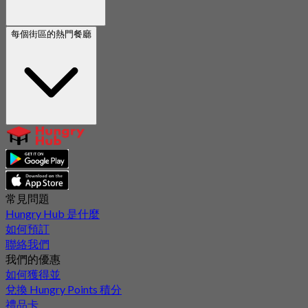
每個街區的熱門餐廳
常見問題
Hungry Hub 是什麼
如何預訂
聯絡我們
我們的優惠
如何獲得並
兌換 Hungry Points 積分
禮品卡