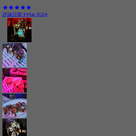
評論日期 9 Mar 2024