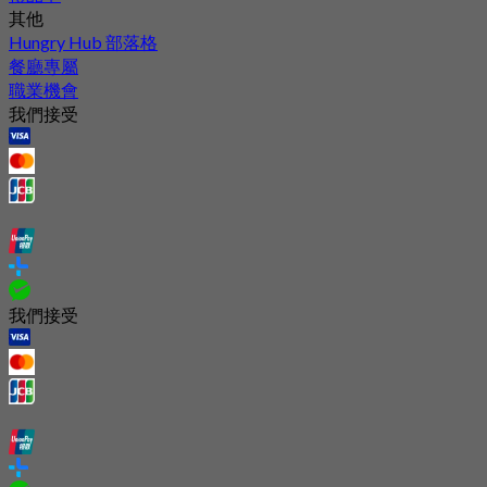
其他
Hungry Hub 部落格
餐廳專屬
職業機會
我們接受
我們接受