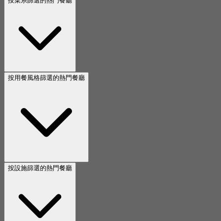
按菜系篩選的熱門餐廳
按用餐風格篩選的熱門餐廳
按設施篩選的熱門餐廳