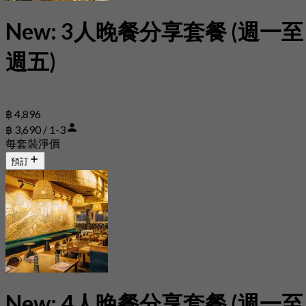
New: 3人晚餐分享套餐 (週一至
週五)
฿ 4,896
฿ 3,690 / 1-3
每套裝淨價
預訂
New: 4人晚餐分享套餐 (週一至