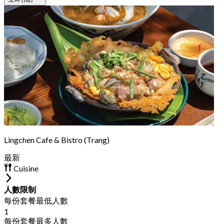
Lingchen Cafe & Bistro (Trang)
最新
Cuisine
人數限制
每份套餐最低人數
1
每份套餐最多人數