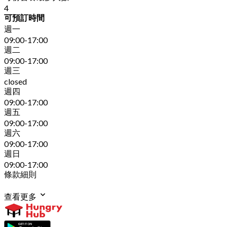
4
可預訂時間
週一
09:00-17:00
週二
09:00-17:00
週三
closed
週四
09:00-17:00
週五
09:00-17:00
週六
09:00-17:00
週日
09:00-17:00
條款細則
查看更多