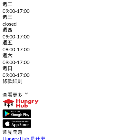
週二
09:00-17:00
週三
closed
週四
09:00-17:00
週五
09:00-17:00
週六
09:00-17:00
週日
09:00-17:00
條款細則
查看更多
常見問題
Hungry Hub 是什麼