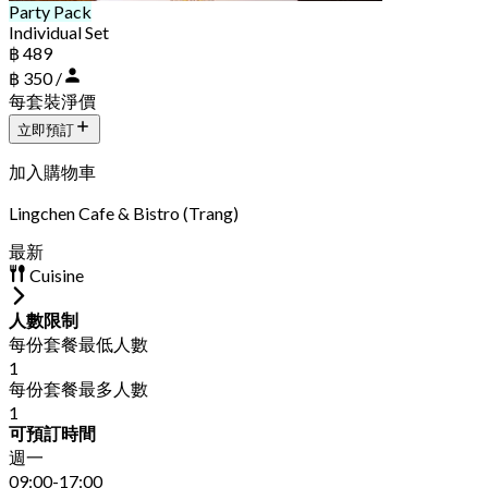
Party Pack
Individual Set
฿ 489
฿ 350 /
每套裝淨價
立即預訂
加入購物車
Lingchen Cafe & Bistro (Trang)
最新
Cuisine
人數限制
每份套餐最低人數
1
每份套餐最多人數
1
可預訂時間
週一
09:00-17:00