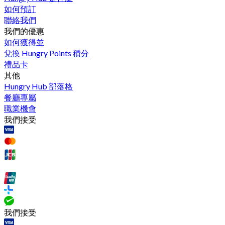
如何預訂
聯絡我們
我們的優惠
如何獲得並
兌換 Hungry Points 積分
禮品卡
其他
Hungry Hub 部落格
餐廳專屬
職業機會
我們接受
我們接受