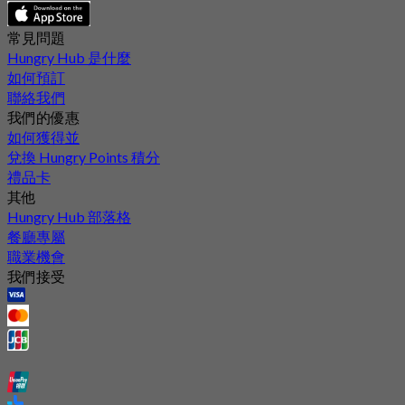
常見問題
Hungry Hub 是什麼
如何預訂
聯絡我們
我們的優惠
如何獲得並
兌換 Hungry Points 積分
禮品卡
其他
Hungry Hub 部落格
餐廳專屬
職業機會
我們接受