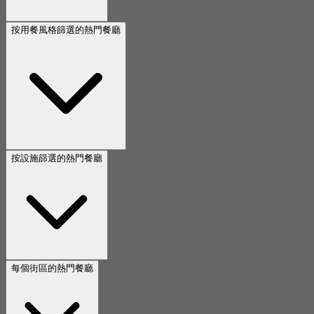
按用餐風格篩選的熱門餐廳
按設施篩選的熱門餐廳
每個街區的熱門餐廳