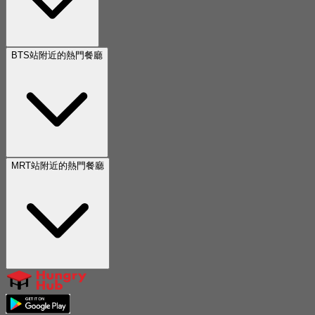
BTS站附近的熱門餐廳
MRT站附近的熱門餐廳