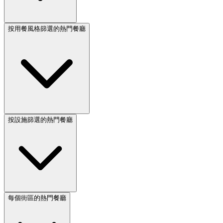
按用餐風格篩選的熱門餐廳
按設施篩選的熱門餐廳
每個街區的熱門餐廳