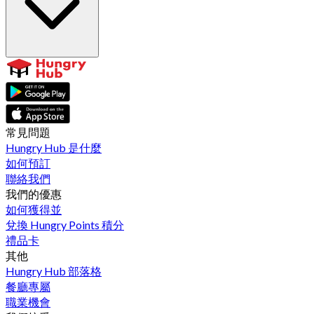
常見問題
Hungry Hub 是什麼
如何預訂
聯絡我們
我們的優惠
如何獲得並
兌換 Hungry Points 積分
禮品卡
其他
Hungry Hub 部落格
餐廳專屬
職業機會