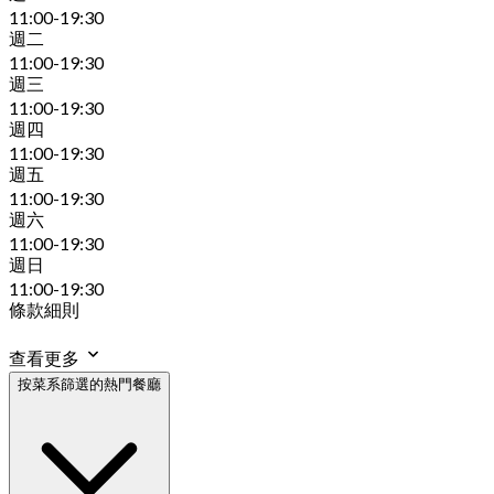
11:00-19:30
週二
11:00-19:30
週三
11:00-19:30
週四
11:00-19:30
週五
11:00-19:30
週六
11:00-19:30
週日
11:00-19:30
條款細則
查看更多
按菜系篩選的熱門餐廳