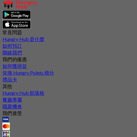
常見問題
Hungry Hub 是什麼
如何預訂
聯絡我們
我們的優惠
如何獲得並
兌換 Hungry Points 積分
禮品卡
其他
Hungry Hub 部落格
餐廳專屬
職業機會
我們接受