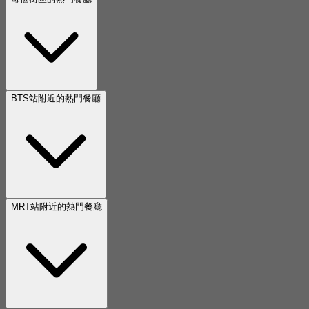
BTS站附近的熱門餐廳
MRT站附近的熱門餐廳