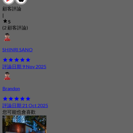
顧客評論
|
5
(2 顧客評論)
SHINRI SANO
評論日期 9 Nov 2025
Brandon
評論日期 21 Oct 2025
您可能也會喜歡