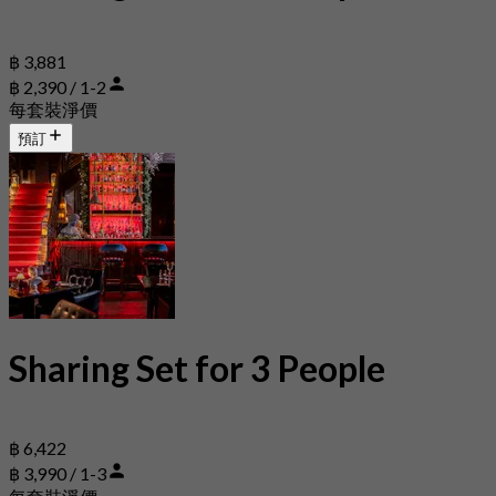
฿ 3,881
฿ 2,390 / 1-2
每套裝淨價
預訂
Sharing Set for 3 People
฿ 6,422
฿ 3,990 / 1-3