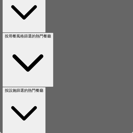
按用餐風格篩選的熱門餐廳
按設施篩選的熱門餐廳