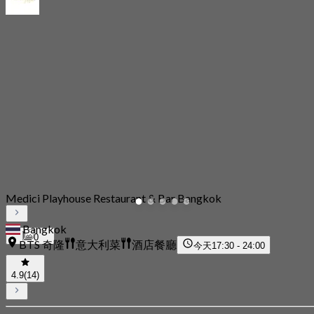
Medici Playhouse Restaurant & Bar Bangkok
Bangkok
0
BTS 奇隆
意大利菜
酒店餐廳
今天
17:30 - 24:00
4.9
(14)