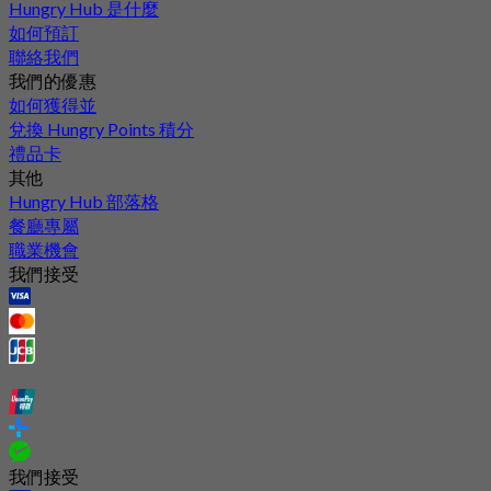
Hungry Hub 是什麼
如何預訂
聯絡我們
我們的優惠
如何獲得並
兌換 Hungry Points 積分
禮品卡
其他
Hungry Hub 部落格
餐廳專屬
職業機會
我們接受
我們接受