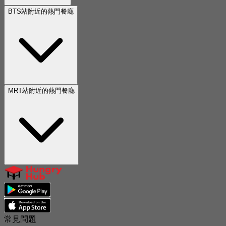
BTS站附近的熱門餐廳
MRT站附近的熱門餐廳
常見問題