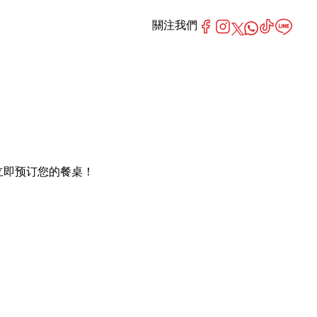
關注我們
扣。 立即预订您的餐桌！