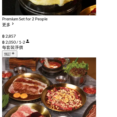
Premium Set for 2 People
更多
฿ 2,857
฿ 2,050 / 1-2
每套裝淨價
預訂