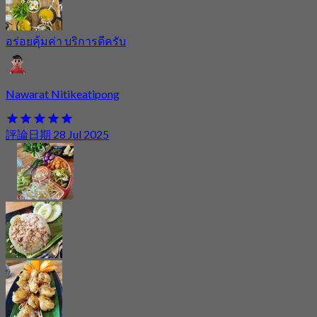
อร่อยคุ้มค่า บริการดีครับ
Nawarat Nitikeatipong
評論日期 28 Jul 2025