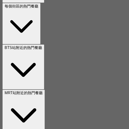
每個街區的熱門餐廳
BTS站附近的熱門餐廳
MRT站附近的熱門餐廳