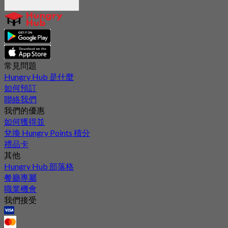
常見問題
Hungry Hub 是什麼
如何預訂
聯絡我們
我們的優惠
如何獲得並
兌換 Hungry Points 積分
禮品卡
其他
Hungry Hub 部落格
餐廳專屬
職業機會
我們接受