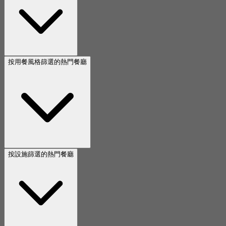
按用餐風格篩選的熱門餐廳
按設施篩選的熱門餐廳