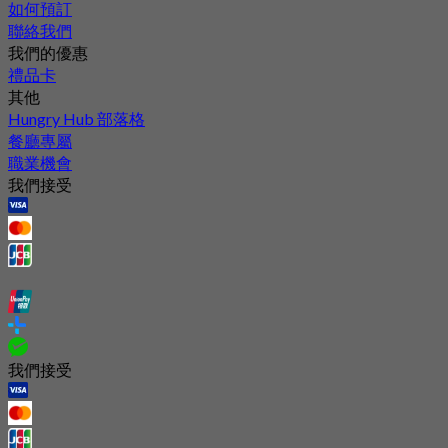
如何預訂
聯絡我們
我們的優惠
禮品卡
其他
Hungry Hub 部落格
餐廳專屬
職業機會
我們接受
我們接受