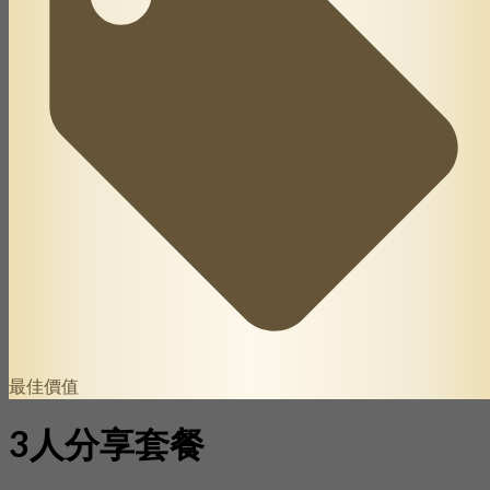
最佳價值
3人分享套餐