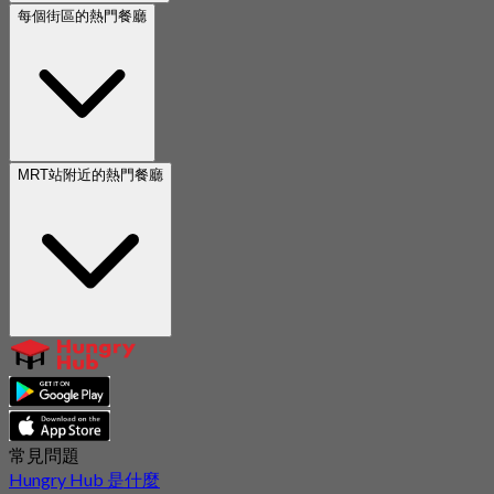
每個街區的熱門餐廳
MRT站附近的熱門餐廳
常見問題
Hungry Hub 是什麼