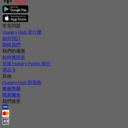
常見問題
Hungry Hub 是什麼
如何預訂
聯絡我們
我們的優惠
如何獲得並
兌換 Hungry Points 積分
禮品卡
其他
Hungry Hub 部落格
餐廳專屬
職業機會
我們接受