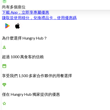
尚有多個座位
下載 App，立即享專屬優惠
賺取並使用積分，兌換禮品卡，使用優惠碼
為什麼選擇 Hungry Hub？
超過 1000 萬食客的信賴
享受我們 1,500 多家合作夥伴的用餐選擇
僅在 Hungry Hub 獨家提供的優惠