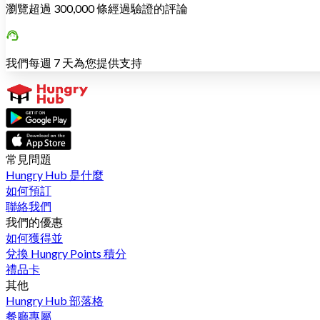
瀏覽超過 300,000 條經過驗證的評論
我們每週 7 天為您提供支持
常見問題
Hungry Hub 是什麼
如何預訂
聯絡我們
我們的優惠
如何獲得並
兌換 Hungry Points 積分
禮品卡
其他
Hungry Hub 部落格
餐廳專屬