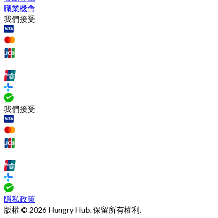
職業機會
我們接受
我們接受
隱私政策
版權 © 2026 Hungry Hub. 保留所有權利.