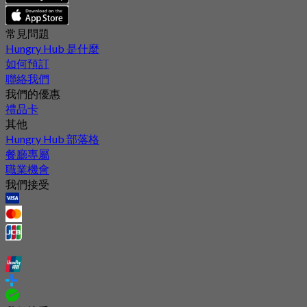
常見問題
Hungry Hub 是什麼
如何預訂
聯絡我們
我們的優惠
禮品卡
其他
Hungry Hub 部落格
餐廳專屬
職業機會
我們接受