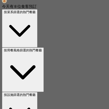
今天有 8 位食客預訂
按菜系篩選的熱門餐廳
按用餐風格篩選的熱門餐廳
按設施篩選的熱門餐廳