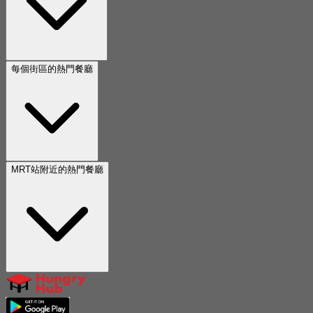
每個街區的熱門餐廳
MRT站附近的熱門餐廳