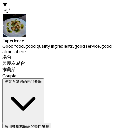
照片
Experience
Good food, good quality ingredients, good service, good
atmosphere.
場合
與朋友聚會
推薦給
Couple
按菜系篩選的熱門餐廳
按用餐風格篩選的熱門餐廳