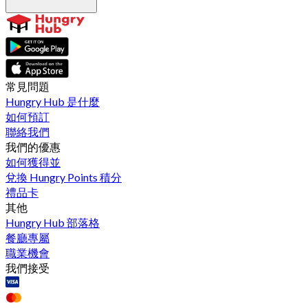
常見問題
Hungry Hub 是什麼
如何預訂
聯絡我們
我們的優惠
如何獲得並
兌換 Hungry Points 積分
禮品卡
其他
Hungry Hub 部落格
餐廳專屬
職業機會
我們接受