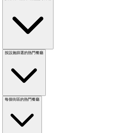
按設施篩選的熱門餐廳
每個街區的熱門餐廳