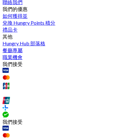
聯絡我們
我們的優惠
如何獲得並
兌換 Hungry Points 積分
禮品卡
其他
Hungry Hub 部落格
餐廳專屬
職業機會
我們接受
我們接受