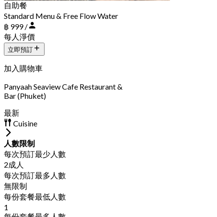
自助餐
Standard Menu & Free Flow Water
฿ 999 /
每人淨價
立即預訂
加入購物車
Panyaah Seaview Cafe Restaurant &
Bar (Phuket)
最新
Cuisine
人數限制
每次預訂最少人數
2成人
每次預訂最多人數
無限制
每份套餐最低人數
1
每份套餐最多人數