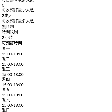
0
每次預訂最少人數
2成人
每次預訂最多人數
無限制
時間限制
2 小時
可預訂時間
週一
15:00-18:00
週二
15:00-18:00
週三
15:00-18:00
週四
15:00-18:00
週五
15:00-18:00
週六
15:00-18:00
週日