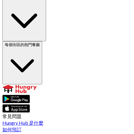
每個街區的熱門餐廳
常見問題
Hungry Hub 是什麼
如何預訂