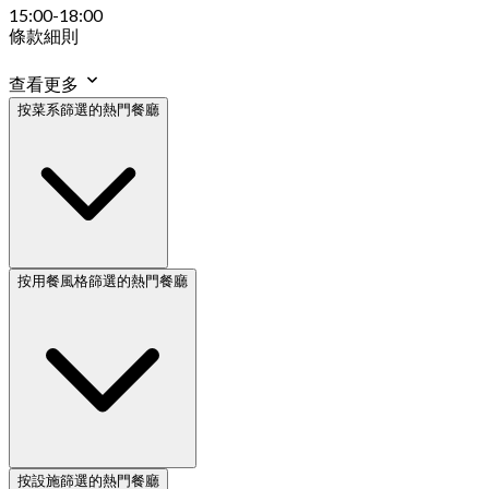
15:00-18:00
條款細則
查看更多
按菜系篩選的熱門餐廳
按用餐風格篩選的熱門餐廳
按設施篩選的熱門餐廳