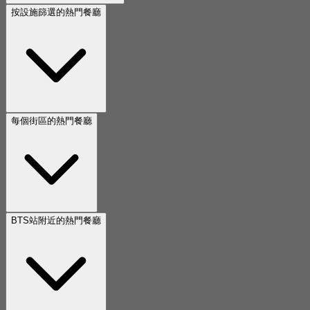
按設施篩選的熱門餐廳
每個街區的熱門餐廳
BTS站附近的熱門餐廳