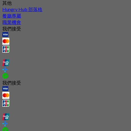
其他
Hungry Hub 部落格
餐廳專屬
職業機會
我們接受
我們接受