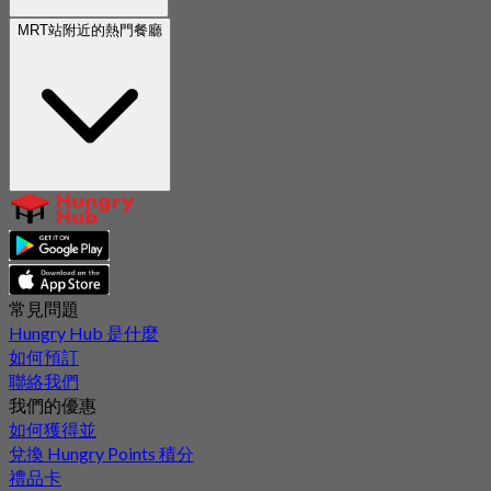
MRT站附近的熱門餐廳
常見問題
Hungry Hub 是什麼
如何預訂
聯絡我們
我們的優惠
如何獲得並
兌換 Hungry Points 積分
禮品卡