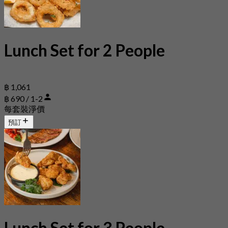
Lunch Set for 2 People
฿ 1,061
฿ 690 / 1-2
每套裝淨價
預訂
Lunch Set for 3 People