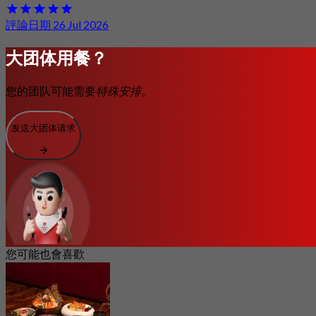
評論日期 26 Jul 2026
大团体用餐？
您的团队可能需要
特殊安排。
发送大团体请求
您可能也會喜歡