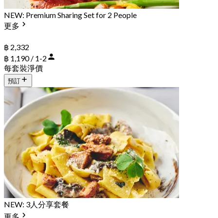
NEW: Premium Sharing Set for 2 People
更多
฿ 2,332
฿ 1,190 / 1-2
每套裝淨價
預訂
NEW: 3人分享套餐
更多