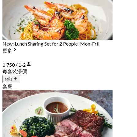
New: Lunch Sharing Set for 2 People [Mon-Fri]
更多
฿ 750 / 1-2
每套裝淨價
預訂
套餐