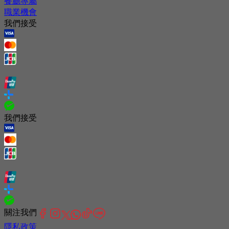
餐廳專屬
職業機會
我們接受
我們接受
關注我們
隱私政策