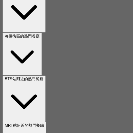
每個街區的熱門餐廳
BTS站附近的熱門餐廳
MRT站附近的熱門餐廳