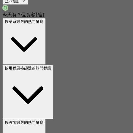
立即預訂
今天有 3 位食客預訂
按菜系篩選的熱門餐廳
按用餐風格篩選的熱門餐廳
按設施篩選的熱門餐廳