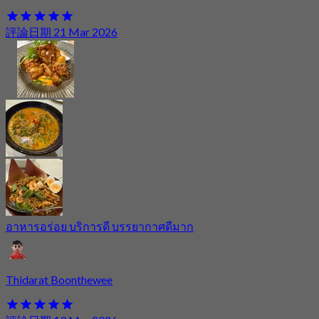
評論日期 21 Mar 2026
อาหารอร่อย บริการดี บรรยากาศดีมาก
Thidarat Boonthewee