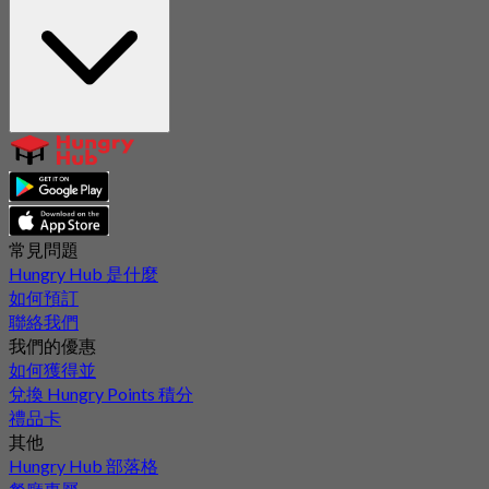
常見問題
Hungry Hub 是什麼
如何預訂
聯絡我們
我們的優惠
如何獲得並
兌換 Hungry Points 積分
禮品卡
其他
Hungry Hub 部落格