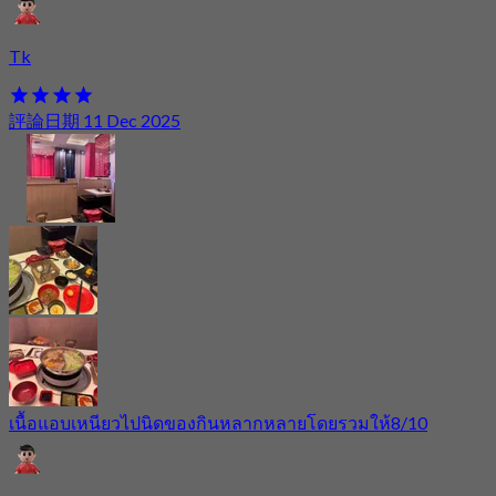
Tk
評論日期 11 Dec 2025
เนื้อแอบเหนียวไปนิดของกินหลากหลายโดยรวมให้8/10