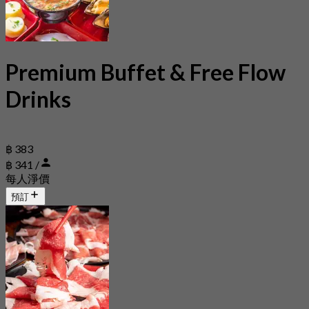
Premium Buffet & Free Flow
Drinks
฿ 383
฿ 341 /
每人淨價
預訂