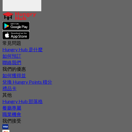
常見問題
Hungry Hub 是什麼
如何預訂
聯絡我們
我們的優惠
如何獲得並
兌換 Hungry Points 積分
禮品卡
其他
Hungry Hub 部落格
餐廳專屬
職業機會
我們接受