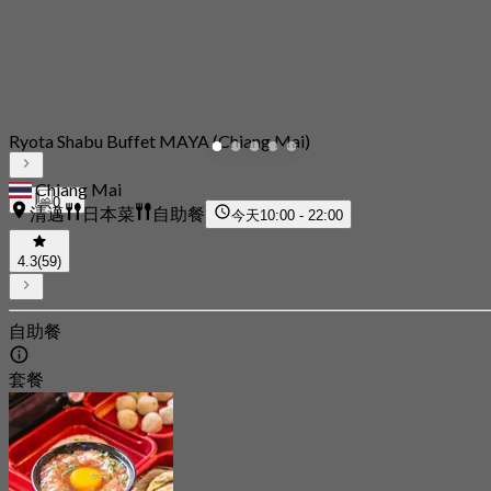
Ryota Shabu Buffet MAYA (Chiang Mai)
Chiang Mai
0
清邁
日本菜
自助餐
今天
10:00 - 22:00
4.3
(59)
自助餐
套餐