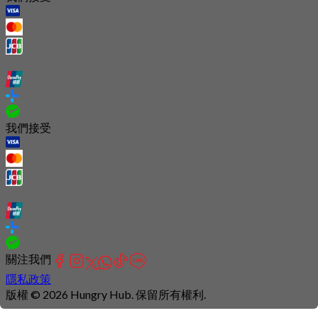
我們接受
關注我們
隱私政策
版權 © 2026 Hungry Hub. 保留所有權利.
Connection