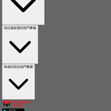
按設施篩選的熱門餐廳
每個街區的熱門餐廳