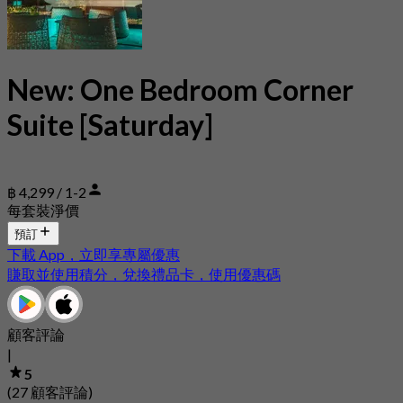
New: One Bedroom Corner
Suite [Saturday]
฿ 4,299 / 1-2
每套裝淨價
預訂
下載 App，立即享專屬優惠
賺取並使用積分，兌換禮品卡，使用優惠碼
顧客評論
|
5
(27 顧客評論)