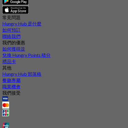
常見問題
Hungry Hub 是什麼
如何預訂
聯絡我們
我們的優惠
如何獲得並
兌換 Hungry Points 積分
禮品卡
其他
Hungry Hub 部落格
餐廳專屬
職業機會
我們接受