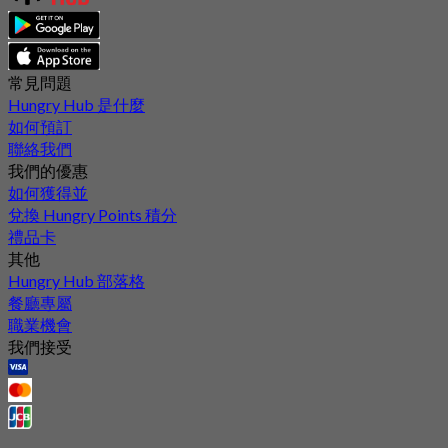
常見問題
Hungry Hub 是什麼
如何預訂
聯絡我們
我們的優惠
如何獲得並
兌換 Hungry Points 積分
禮品卡
其他
Hungry Hub 部落格
餐廳專屬
職業機會
我們接受