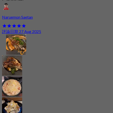
Naruemon Saetan
評論日期 27 Aug 2025