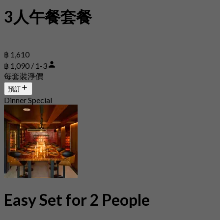
3人午餐套餐
฿ 1,610
฿ 1,090 / 1-3
每套裝淨價
預訂
Dinner Special
Easy Set for 2 People