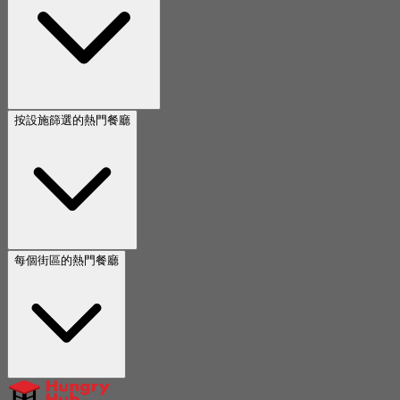
按設施篩選的熱門餐廳
每個街區的熱門餐廳