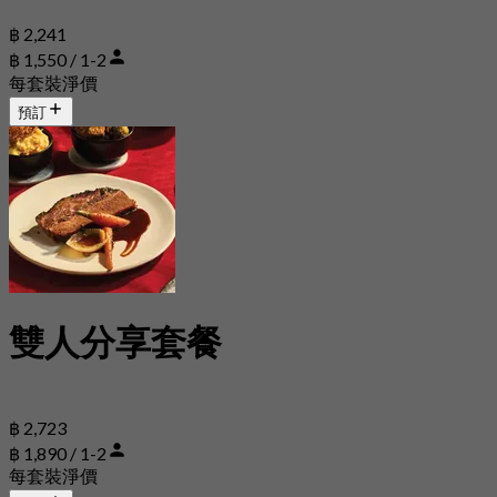
฿ 2,241
฿ 1,550 / 1-2
每套裝淨價
預訂
雙人分享套餐
฿ 2,723
฿ 1,890 / 1-2
每套裝淨價