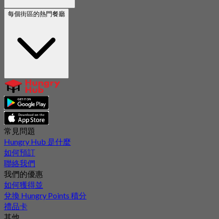
每個街區的熱門餐廳
常見問題
Hungry Hub 是什麼
如何預訂
聯絡我們
我們的優惠
如何獲得並
兌換 Hungry Points 積分
禮品卡
其他