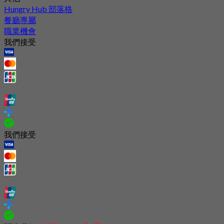
Hungry Hub 部落格
餐廳專屬
職業機會
我們接受
我們接受