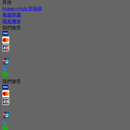
其他
Hungry Hub 部落格
餐廳專屬
職業機會
我們接受
我們接受