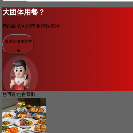
大团体用餐？
您的团队可能需要
特殊安排。
发送大团体请求
您可能也會喜歡