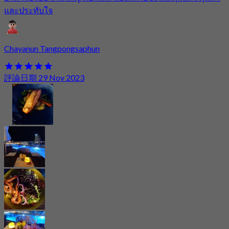
และประทับใจ
Chayanun Tangpongsaphun
評論日期 29 Nov 2023