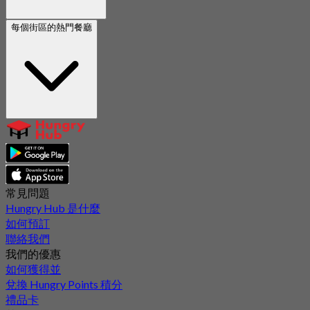
每個街區的熱門餐廳
常見問題
Hungry Hub 是什麼
如何預訂
聯絡我們
我們的優惠
如何獲得並
兌換 Hungry Points 積分
禮品卡