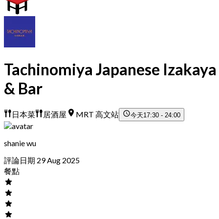
Tachinomiya Japanese Izakaya
& Bar
日本菜
居酒屋
MRT 高文站
今天
17:30 - 24:00
shanie wu
評論日期 29 Aug 2025
餐點