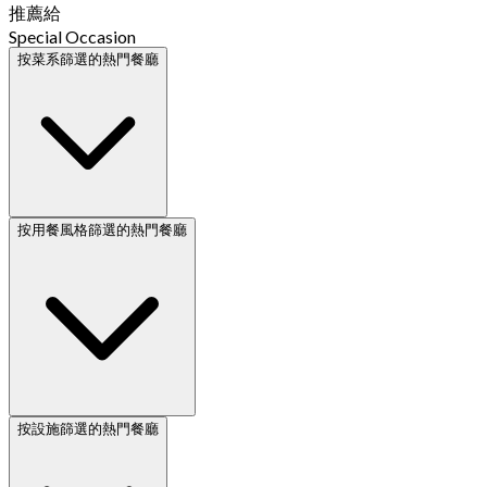
推薦給
Special Occasion
按菜系篩選的熱門餐廳
按用餐風格篩選的熱門餐廳
按設施篩選的熱門餐廳