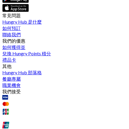
常見問題
Hungry Hub 是什麼
如何預訂
聯絡我們
我們的優惠
如何獲得並
兌換 Hungry Points 積分
禮品卡
其他
Hungry Hub 部落格
餐廳專屬
職業機會
我們接受