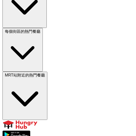
每個街區的熱門餐廳
MRT站附近的熱門餐廳