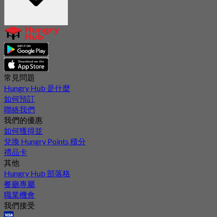
常見問題
Hungry Hub 是什麼
如何預訂
聯絡我們
我們的優惠
如何獲得並
兌換 Hungry Points 積分
禮品卡
其他
Hungry Hub 部落格
餐廳專屬
職業機會
我們接受