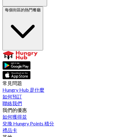
每個街區的熱門餐廳
常見問題
Hungry Hub 是什麼
如何預訂
聯絡我們
我們的優惠
如何獲得並
兌換 Hungry Points 積分
禮品卡
其他