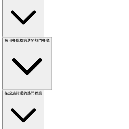
按用餐風格篩選的熱門餐廳
按設施篩選的熱門餐廳