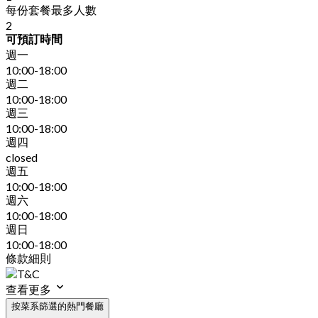
每份套餐最多人數
2
可預訂時間
週一
10:00-18:00
週二
10:00-18:00
週三
10:00-18:00
週四
closed
週五
10:00-18:00
週六
10:00-18:00
週日
10:00-18:00
條款細則
查看更多
按菜系篩選的熱門餐廳