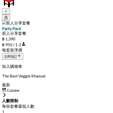
Party Pack
双人分享套餐
฿ 1,390
฿ 950 / 1-2
每套裝淨價
立即預訂
加入購物車
The Best Veggie Khaoyai
最新
Cuisine
人數限制
每份套餐最低人數
1