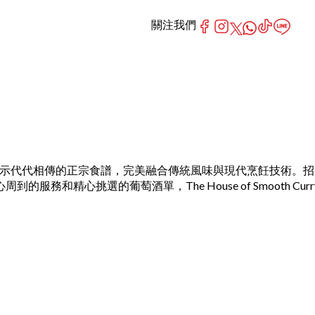
關注我們
這家優雅的餐廳展示代代相傳的正宗食譜，完美融合傳統風味與現代烹飪技術。招
挑選的葡萄酒單，The House of Smooth Curr