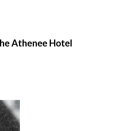
The Athenee Hotel