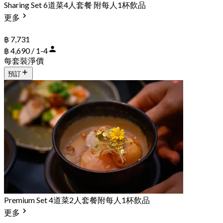
Sharing Set 6道菜4人套餐 附每人1杯飲品
更多
฿ 7,731
฿ 4,690 / 1-4
每套裝淨價
預訂
Premium Set 4道菜2人套餐附每人1杯飲品
更多