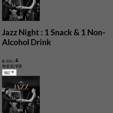
Jazz Night : 1 Snack & 1 Non-
Alcohol Drink
฿ 350 /
每套裝淨價
預訂