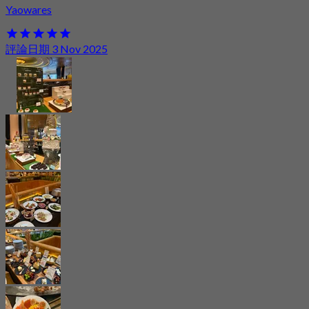
Yaowares
評論日期 3 Nov 2025