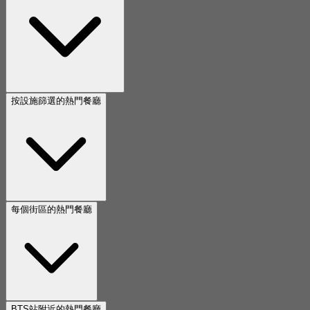
按設施篩選的熱門餐廳
每個街區的熱門餐廳
BTS站附近的熱門餐廳