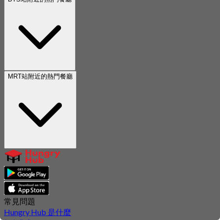
MRT站附近的熱門餐廳
常見問題
Hungry Hub 是什麼