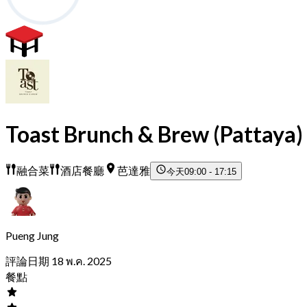
Toast Brunch & Brew (Pattaya)
融合菜
酒店餐廳
芭達雅
今天
09:00 - 17:15
Pueng Jung
評論日期 18 พ.ค. 2025
餐點