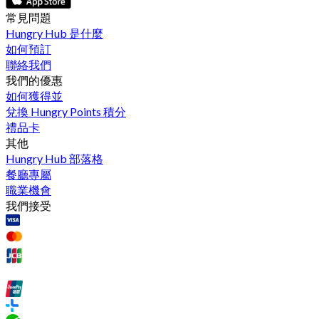
常見問題
Hungry Hub 是什麼
如何預訂
聯絡我們
我們的優惠
如何獲得並
兌換 Hungry Points 積分
禮品卡
其他
Hungry Hub 部落格
餐廳專屬
職業機會
我們接受