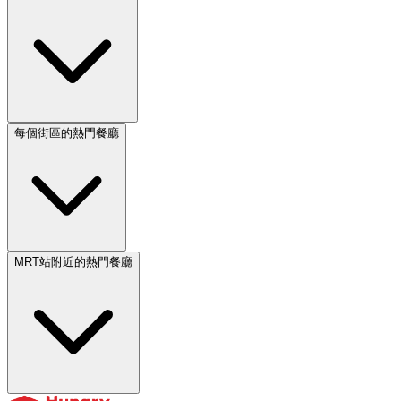
每個街區的熱門餐廳
MRT站附近的熱門餐廳