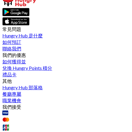
常見問題
Hungry Hub 是什麼
如何預訂
聯絡我們
我們的優惠
如何獲得並
兌換 Hungry Points 積分
禮品卡
其他
Hungry Hub 部落格
餐廳專屬
職業機會
我們接受