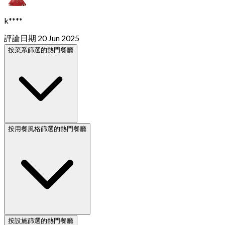
k****
評論日期 20 Jun 2025
按菜系篩選的熱門餐廳
按用餐風格篩選的熱門餐廳
按設施篩選的熱門餐廳