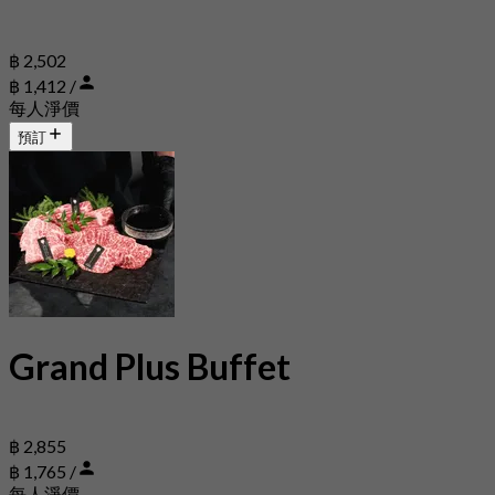
฿ 2,502
฿ 1,412 /
每人淨價
預訂
Grand Plus Buffet
฿ 2,855
฿ 1,765 /
每人淨價