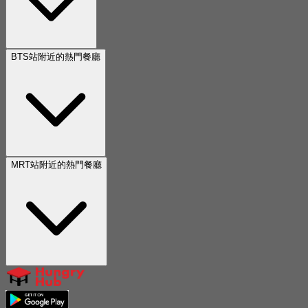
BTS站附近的熱門餐廳
MRT站附近的熱門餐廳