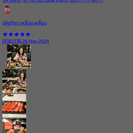
ณัฐภัทร เหลี่ยมเคลือบ
評論日期 26 Nov 2024