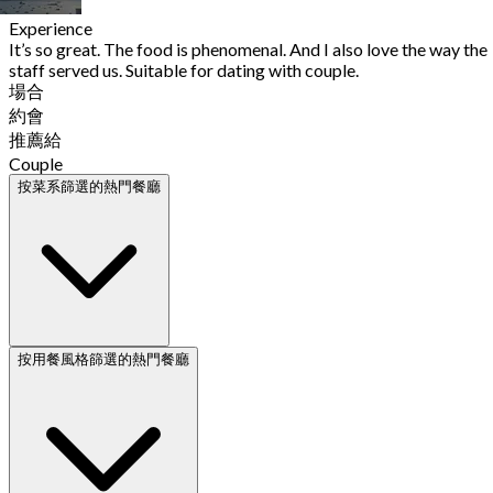
Experience
It’s so great. The food is phenomenal. And I also love the way the
staff served us. Suitable for dating with couple.
場合
約會
推薦給
Couple
按菜系篩選的熱門餐廳
按用餐風格篩選的熱門餐廳