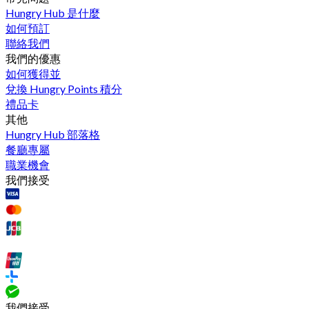
Hungry Hub 是什麼
如何預訂
聯絡我們
我們的優惠
如何獲得並
兌換 Hungry Points 積分
禮品卡
其他
Hungry Hub 部落格
餐廳專屬
職業機會
我們接受
我們接受