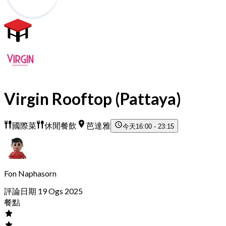
Virgin Rooftop (Pattaya)
國際菜
休閒餐飲
芭達雅
今天
16:00 - 23:15
Fon Naphasorn
評論日期 19 Ogs 2025
餐點