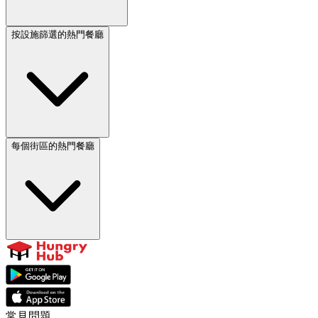
按設施篩選的熱門餐廳
每個街區的熱門餐廳
常見問題